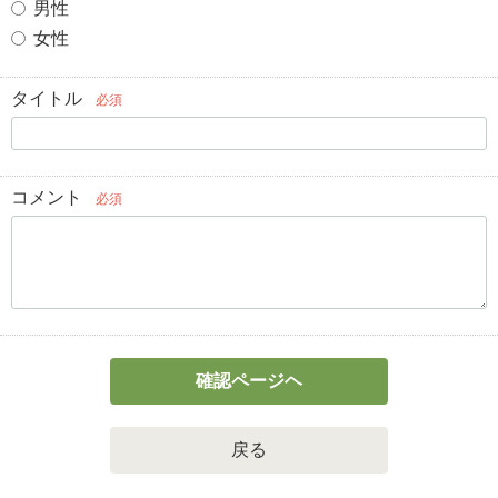
男性
女性
タイトル
必須
コメント
必須
確認ページヘ
戻る