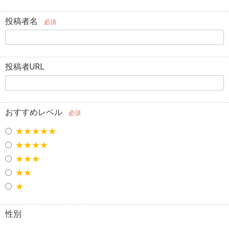
投稿者名
必須
投稿者URL
おすすめレベル
必須
★★★★★
★★★★
★★★
★★
★
性別