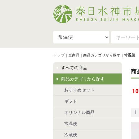
トップ
全商品
商品カテゴリから探す
常温便
すべての商品
商
商品カテゴリから探す
おすすめセット
10
ギフト
1
オリジナル商品
常温便
冷蔵便