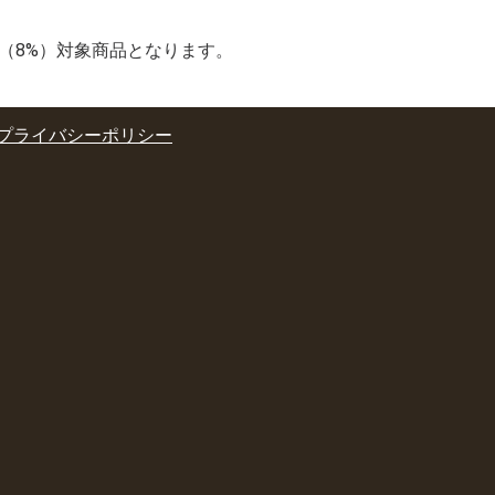
率（8%）対象商品となります。
プライバシーポリシー