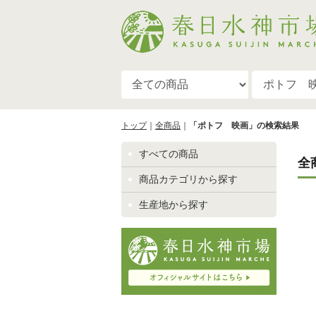
トップ
全商品
「ポトフ 映画」の検索結果
すべての商品
全
商品カテゴリから探す
生産地から探す