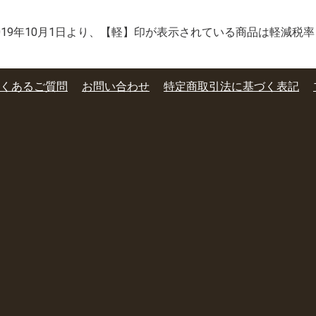
2019年10月1日より、【軽】印が表示されている商品は軽減税
くあるご質問
お問い合わせ
特定商取引法に基づく表記