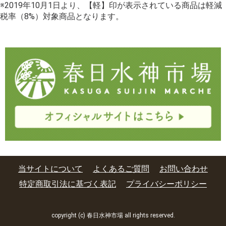
※2019年10月1日より、【軽】印が表示されている商品は軽減
税率（8%）対象商品となります。
当サイトについて
よくあるご質問
お問い合わせ
特定商取引法に基づく表記
プライバシーポリシー
copyright (c) 春日水神市場 all rights reserved.